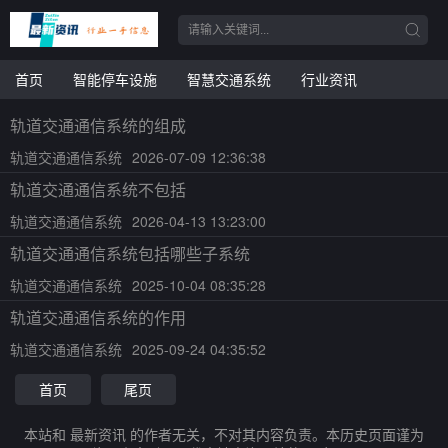
首页
智能停车设施
智慧交通系统
行业资讯
轨道交通通信系统的组成
轨道交通通信系统
2026-07-09 12:36:38
轨道交通通信系统不包括
轨道交通通信系统
2026-04-13 13:23:00
轨道交通通信系统包括哪些子系统
轨道交通通信系统
2025-10-04 08:35:28
轨道交通通信系统的作用
轨道交通通信系统
2025-09-24 04:35:52
首页
尾页
本站和 最新资讯 的作者无关，不对其内容负责。本历史页面谨为