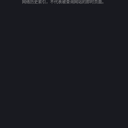
网络历史索引，不代表被查询网站的即时页面。