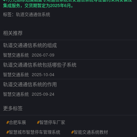
集成服务，交货期暂定为2025年6月。
标签：
轨道交通通信系统
相关推荐
轨道交通通信系统的组成
智慧交通系统
2026-07-09
轨道交通通信系统包括哪些子系统
智慧交通系统
2025-10-04
轨道交通通信系统的作用
智慧交通系统
2025-09-24
更多标签
#
合肥车展
#
智慧停车厂家
#
智慧城市智慧停车管理系统
#
智能交通系统教材