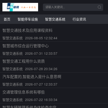
首页
智能停车设施
智慧交通系统
行业资讯
智慧交通技术及应用课程资料
智慧交通系统
2026-08-05 12:32:44
智慧城市综合运行管理中心
智慧交通系统
2026-07-31 12:33:57
智慧交通工程用什么资质
智慧交通系统
2026-07-28 20:34:26
汽车配置的,智能进入是什么意思啊
智慧交通系统
2026-07-27 12:33:37
交通管理信息系统有哪些
智慧交通系统
2026-07-22 16:33:34
智慧车辆管理系统身体检查内容