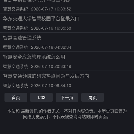
智慧交通系统
2026-07-17 16:33:52
华东交通大学智慧校园平台登录入口
智慧交通系统
2026-07-16 16:35:58
智慧高速管理系统
智慧交通系统
2026-07-16 04:32:34
智慧安全应急管理系统怎么用
智慧交通系统
2026-07-10 20:33:49
智慧交通领域的研究热点问题与发展方向
智慧交通系统
2026-07-10 08:34:10
首页
1/33
下一页
尾页
本站和 最新资讯 的作者无关，不对其内容负责。本历史页面谨为
网络历史索引，不代表被查询网站的即时页面。