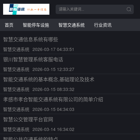
首页
智能停车设施
智慧交通系统
行业资讯
智慧交通信息系统有哪些
智慧交通系统
2026-03-17 04:33:51
银川智慧管理系统客服电话
智慧交通系统
2026-03-15 12:33:27
智能交通系统的基本概念,基础理论及技术
智慧交通系统
2026-03-15 08:33:32
孝感市孝合智能交通系统有限公司的简单介绍
智慧交通系统
2026-03-15 04:34:03
智慧公交管理平台官网
智慧交通系统
2026-03-14 16:34:02
智能公共交通系统的特点