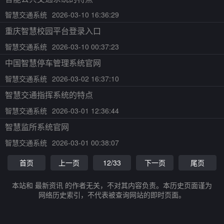
智慧交通系统
2026-03-10 16:36:29
重庆智慧校园平台登录入口
智慧交通系统
2026-03-10 00:37:23
中国智慧停车管理系统官网
智慧交通系统
2026-03-02 16:37:10
智慧交通指挥系统的特点
智慧交通系统
2026-03-01 12:36:44
智慧监所系统官网
智慧交通系统
2026-03-01 00:38:07
首页
上一页
12/33
下一页
尾页
本站和 最新资讯 的作者无关，不对其内容负责。本历史页面谨为
网络历史索引，不代表被查询网站的即时页面。