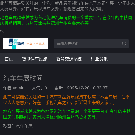
此前可谓最受关注的一个汽车新品牌乐视汽车缺席了本届车展，让不少人
大感意外，好在，乐视汽车之外，新近冒出来的大家叫。
地方车展越来越成为各地促进汽车消费的一个重要平台 在今年的中秋国
庆假期期间，苏州天津杭州德州兰州乌鲁木齐等。
">
首页
智能停车设施
智慧交通系统
行业资讯
汽车车展时间
作者:admin
人气：0
更新：2025-12-26 16:33:37
此前可谓最受关注的一个汽车新品牌乐视汽车缺席了本届车展，让不
少人大感意外，好在，乐视汽车之外，新近冒出来的大家叫。
地方车展越来越成为各地促进汽车消费的一个重要平台 在今年的中秋
国庆假期期间，苏州天津杭州德州兰州乌鲁木齐等。
标签：
汽车车展