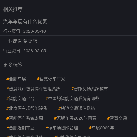
相关推荐
汽车车展有什么优惠
行业资讯
2026-03-18
三亚昂跑专卖店
行业资讯
2026-02-05
更多标签
#
合肥车展
#
智慧停车厂家
#
智慧城市智慧停车管理系统
#
智能交通系统教材
#
智能交通平台
#
中国的智能交通系统有哪些
#
北京停车场智能设备
#
轨道交通通信系统
#
智能停车系统太原
#
无锡车展2020时间表
#
智慧交通
#
合肥近期车展
#
停车场智能管理
#
车展2020年