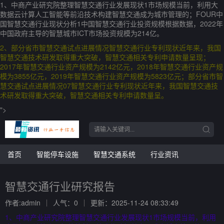
1、中商产业研究院整理智慧交通行业发展现状1市场规模当前，利用大
数据云计算人工智能等前沿技术构建智慧交通成为城市管理的；FOUR中
国智慧交通行业现状分析1中国智慧交通行业投资规模根据数据，2022年
中国政府主导的智慧城市ICT市场投资规模为214亿。
2、部分省市智慧交通试点进展情况智慧交通行业专利现状近年来，我国
智慧交通技术研发取得重大突破，智慧交通相关专利申请数量呈现；
2017年智慧交通行业资产规模为2142亿元，2018年智慧交通行业资产规
模为3855亿元，2019年智慧交通行业资产规模为5823亿元；部分省市智
慧交通试点进展情况07智慧交通行业专利现状近年来，我国智慧交通技
术研发取得重大突破，智慧交通相关专利申请数量呈。
">
首页
智能停车设施
智慧交通系统
行业资讯
智慧交通行业研究报告
作者:admin
人气：0
更新：2025-11-24 08:33:49
1、中商产业研究院整理智慧交通行业发展现状1市场规模当前，利用