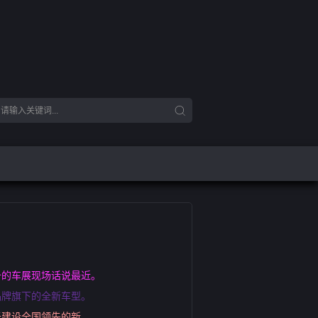
备的车展现场话说最近。
品牌旗下的全新车型。
于建设全国领先的新。