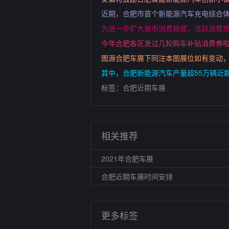
近期，合肥市首个新能源汽车充电综合
为进一步扩大我市消费规模，活跃消费市
今年合肥各区发过几轮购车补贴消费券
图源合肥车展下同注本图展位如有变动
其中，合肥新能源汽车产量超55万辆近期
标签：
合肥近期车展
相关推荐
2021年合肥车展
合肥近期车展时间安排
更多标签