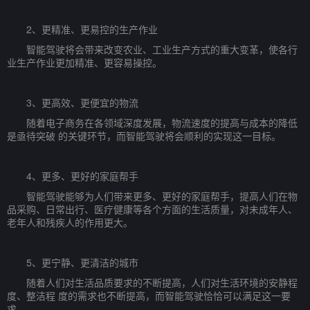
2、更精准、更易控的生产作业
智能驾驶将会带来改变农业、工业生产方式的重大变革，使各行
业生产作业更加精准、更容易操控。
3、更高效、更便宜的物流
随着电子商务在各领域深度发展，物流速度的提高与成本的降低
是亟待突破 的关键环节，而智能驾驶将会顺利的实现这一目标。
4、更多、更好的家庭帮手
智能驾驶能够为人们带来更多、更好的家庭帮手，提高人们在物
品采购、日常出行、医疗健康等各个方面的生活质量，对未成年人、
老年人和残疾人的作用更大。
5、更宁静、更清洁的城市
随着人们对生活品质要求的不断提高，人们对生活环境的安静程
度、整洁程 度的需求也不断提高，而智能驾驶恰恰可以满足这一要
求。