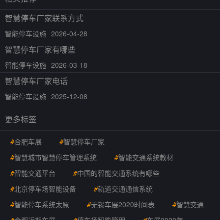
智慧停车厂家联系方式
智能停车设施
2026-04-28
智慧停车厂家有哪些
智能停车设施
2026-03-18
智慧停车厂家电话
智能停车设施
2025-12-08
更多标签
#
合肥车展
#
智慧停车厂家
#
智慧城市智慧停车管理系统
#
智能交通系统教材
#
智能交通平台
#
中国的智能交通系统有哪些
#
北京停车场智能设备
#
轨道交通通信系统
#
智能停车系统太原
#
无锡车展2020时间表
#
智慧交通