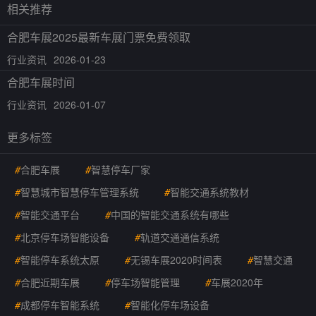
相关推荐
合肥车展2025最新车展门票免费领取
行业资讯
2026-01-23
合肥车展时间
行业资讯
2026-01-07
更多标签
#
合肥车展
#
智慧停车厂家
#
智慧城市智慧停车管理系统
#
智能交通系统教材
#
智能交通平台
#
中国的智能交通系统有哪些
#
北京停车场智能设备
#
轨道交通通信系统
#
智能停车系统太原
#
无锡车展2020时间表
#
智慧交通
#
合肥近期车展
#
停车场智能管理
#
车展2020年
#
成都停车智能系统
#
智能化停车场设备